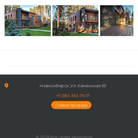
Новосибирск, Ул. Каменская 55
+7-383-363-76-17
Схема проезда
© 2026 Все права защищены.