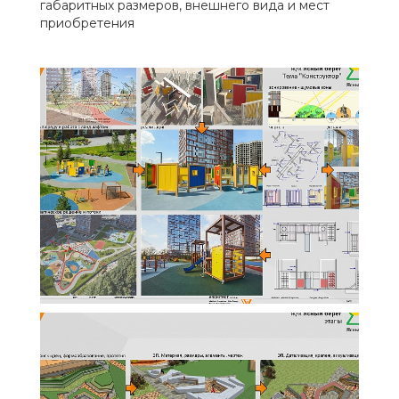
габаритных размеров, внешнего вида и мест
приобретения