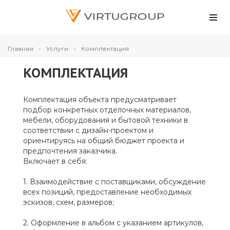
Главная
Услуги
Комплектация
КОМПЛЕКТАЦИЯ
Комплектация объекта предусматривает
подбор конкретных отделочных материалов,
мебели, оборудования и бытовой техники в
соответствии с дизайн-проектом и
ориентируясь на общий бюджет проекта и
предпочтения заказчика.
Включает в себя:
1. Взаимодействие с поставщиками, обсуждение
всех позиций, предоставление необходимых
эскизов, схем, размеров;
2. Оформление в альбом с указанием артикулов,