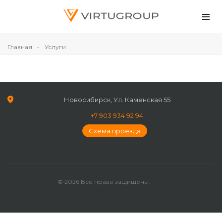
Главная
Услуги
Новосибирск, Ул. Каменская 55
+7 903 934 92 94
Схема проезда
© 2026 Все права защищены.