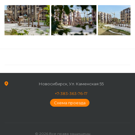
Новосибирск, Ул. Каменская 55
+7-383-363-76-17
Схема проезда
© 2026 Все права защищены.