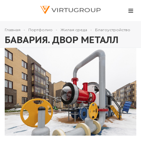
Главная
Портфолио
Жилая среда
Благоустройство
БАВАРИЯ. ДВОР МЕТАЛЛ