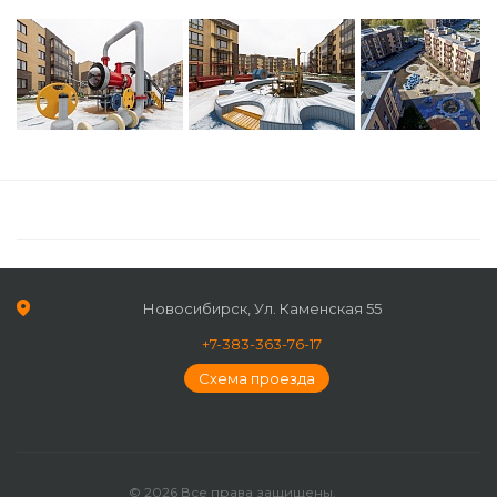
Новосибирск, Ул. Каменская 55
+7-383-363-76-17
Схема проезда
© 2026 Все права защищены.