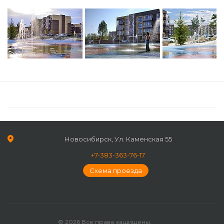
Новосибирск, Ул. Каменская 55
+7-383-363-76-17
Схема проезда
© 2026 Все права защищены.