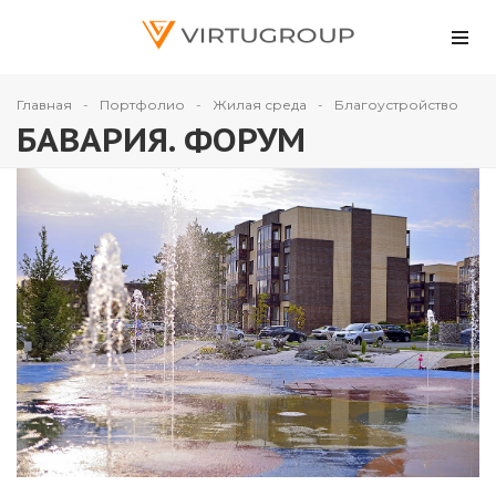
Главная
Портфолио
Жилая среда
Благоустройство
БАВАРИЯ. ФОРУМ