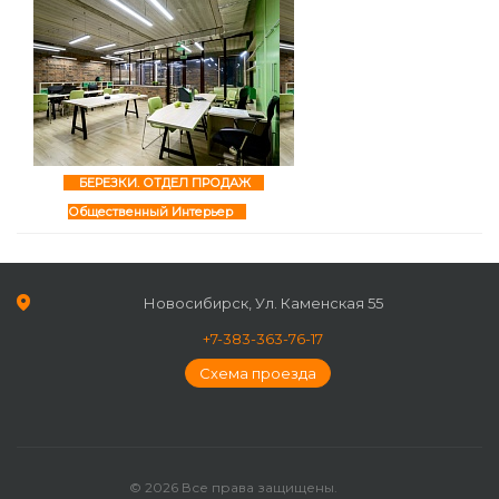
БЕРЕЗКИ. ОТДЕЛ ПРОДАЖ
Общественный Интерьер
Новосибирск, Ул. Каменская 55
+7-383-363-76-17
Схема проезда
© 2026 Все права защищены.