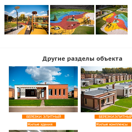
Другие разделы объекта
БЕРЕЗКИ. ЭЛИТНЫЙ
БЕРЕЗКИ.ЭЛИТНЫ
Жилые здания
Жилые комплексы