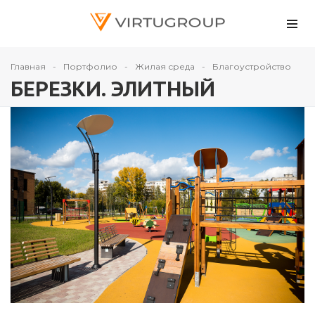
Главная
Портфолио
Жилая среда
Благоустройство
БЕРЕЗКИ. ЭЛИТНЫЙ