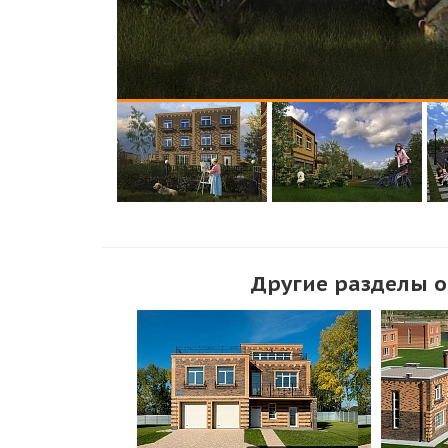
Другие разделы 