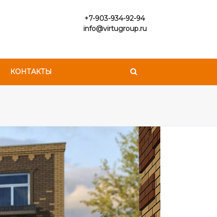
+7-903-934-92-94
info@virtugroup.ru
КОНТАКТЫ