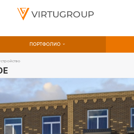
ПОРТФОЛИО
устройство
ОЕ