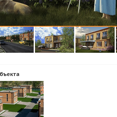
объекта