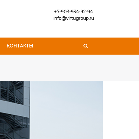
+7-903-934-92-94
info@virtugroup.ru
КОНТАКТЫ