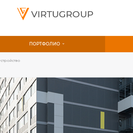
ПОРТФОЛИО
устройство