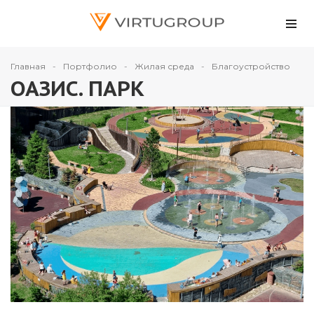
Главная
Портфолио
Жилая среда
Благоустройство
ОАЗИС. ПАРК