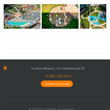
Новосибирск, Ул. Каменская 55
+7-383-363-76-17
Схема проезда
© 2026 Все права защищены.