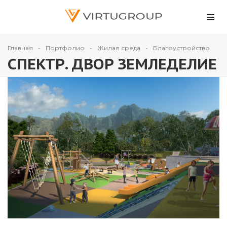
Главная
Портфолио
Жилая среда
Благоустройство
СПЕКТР. ДВОР ЗЕМЛЕДЕЛИЕ