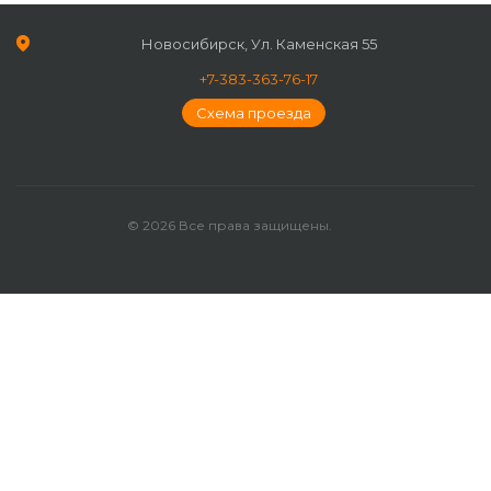
Новосибирск, Ул. Каменская 55
+7-383-363-76-17
Схема проезда
© 2026 Все права защищены.