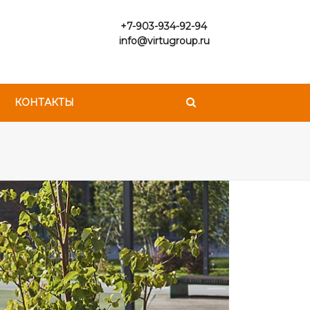
+7-903-934-92-94
info@virtugroup.ru
КОНТАКТЫ