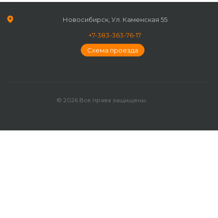
Новосибирск, Ул. Каменская 55
+7-383-363-76-17
Схема проезда
© 2026 Все права защищены.