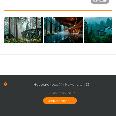
Новосибирск, Ул. Каменская 55
+7-383-363-76-17
Схема проезда