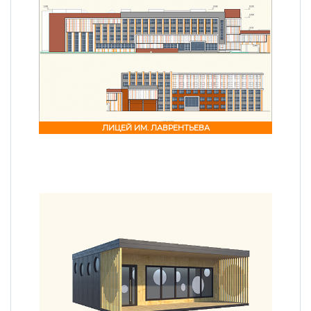
ЛИЦЕЙ ИМ. ЛАВРЕНТЬЕВА