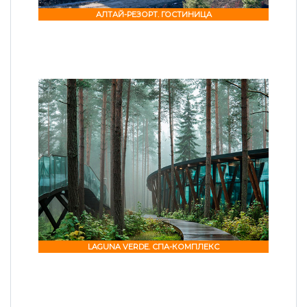
АЛТАЙ-РЕЗОРТ. ГОСТИНИЦА
LAGUNA VERDE. СПА-КОМПЛЕКС