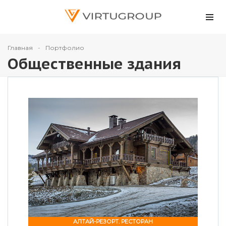
Главная
Портфолио
Общественные здания
АЛТАЙ-РЕЗОРТ. РЕСТОРАН