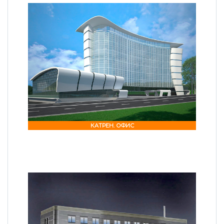
КАТРЕН. ОФИС