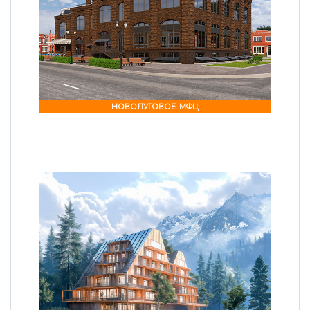
НОВОЛУГОВОЕ. МФЦ