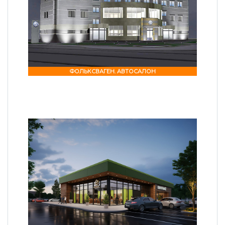
ФОЛЬКСВАГЕН. АВТОСАЛОН