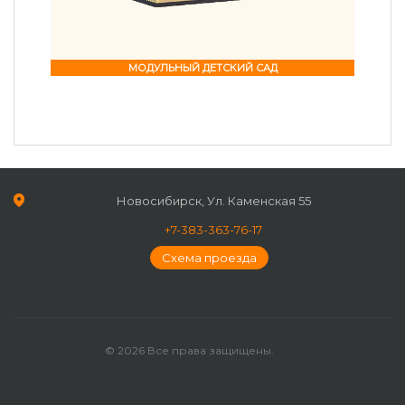
МОДУЛЬНЫЙ ДЕТСКИЙ САД
Новосибирск, Ул. Каменская 55
+7-383-363-76-17
Схема проезда
© 2026 Все права защищены.