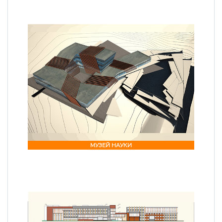
МУЗЕЙ НАУКИ