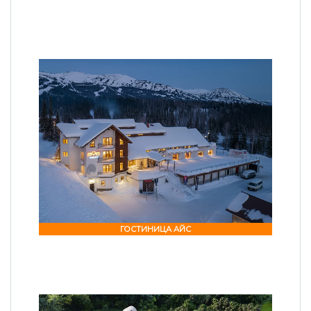
ГОСТИНИЦА АЙС