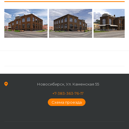
Новосибирск, Ул. Каменская 55
+7-383-363-76-17
Схема проезда