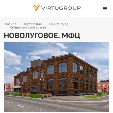
Главная
Портфолио
Архитектура
Общественные здания
НОВОЛУГОВОЕ. МФЦ